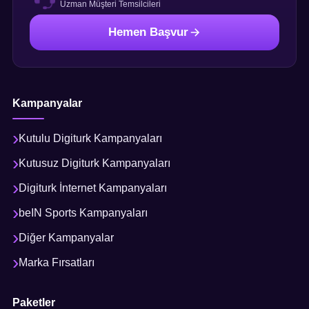
Uzman Müşteri Temsilcileri
Hemen Başvur
Kampanyalar
Kutulu Digiturk Kampanyaları
Kutusuz Digiturk Kampanyaları
Digiturk İnternet Kampanyaları
beIN Sports Kampanyaları
Diğer Kampanyalar
Marka Fırsatları
Paketler