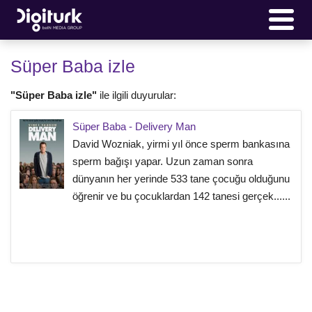
Süper Baba izle
"Süper Baba izle"
ile ilgili duyurular:
Süper Baba - Delivery Man
David Wozniak, yirmi yıl önce sperm bankasına
sperm bağışı yapar. Uzun zaman sonra
dünyanın her yerinde 533 tane çocuğu olduğunu
öğrenir ve bu çocuklardan 142 tanesi gerçek......