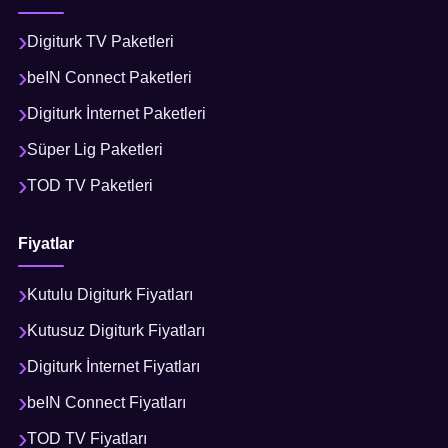
Digiturk TV Paketleri
beIN Connect Paketleri
Digiturk İnternet Paketleri
Süper Lig Paketleri
TOD TV Paketleri
Fiyatlar
Kutulu Digiturk Fiyatları
Kutusuz Digiturk Fiyatları
Digiturk İnternet Fiyatları
beIN Connect Fiyatları
TOD TV Fiyatları