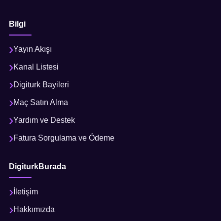
Bilgi
Yayın Akışı
Kanal Listesi
Digiturk Bayileri
Maç Satın Alma
Yardım ve Destek
Fatura Sorgulama ve Ödeme
DigiturkBurada
İletişim
Hakkımızda