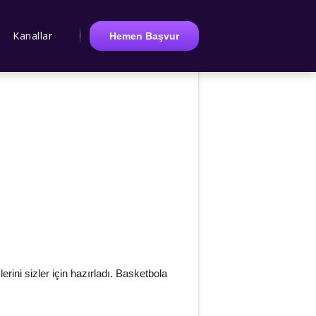
Kanallar
Hemen Başvur
rini sizler için hazırladı. Basketbola