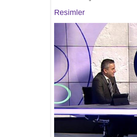
Resimler