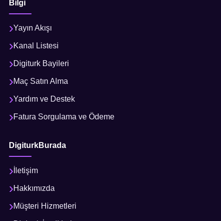
Bilgi
Yayın Akışı
Kanal Listesi
Digiturk Bayileri
Maç Satın Alma
Yardım ve Destek
Fatura Sorgulama ve Ödeme
DigiturkBurada
İletişim
Hakkımızda
Müşteri Hizmetleri