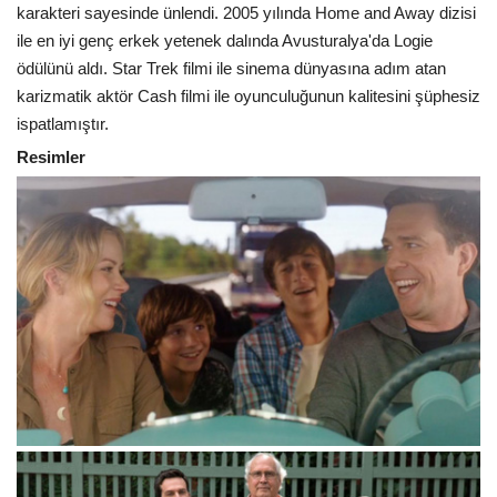
karakteri sayesinde ünlendi. 2005 yılında Home and Away dizisi
ile en iyi genç erkek yetenek dalında Avusturalya'da Logie
ödülünü aldı. Star Trek filmi ile sinema dünyasına adım atan
karizmatik aktör Cash filmi ile oyunculuğunun kalitesini şüphesiz
ispatlamıştır.
Resimler