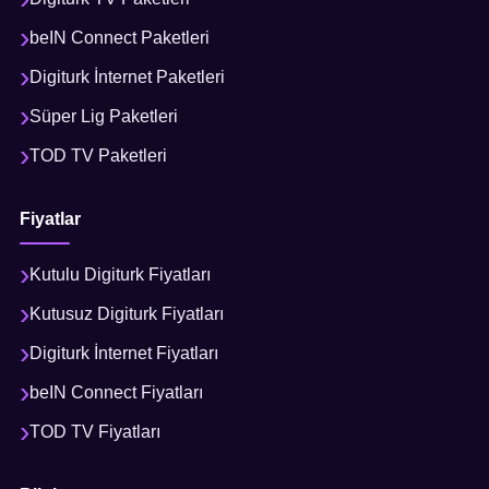
beIN Connect Paketleri
Digiturk İnternet Paketleri
Süper Lig Paketleri
TOD TV Paketleri
Fiyatlar
Kutulu Digiturk Fiyatları
Kutusuz Digiturk Fiyatları
Digiturk İnternet Fiyatları
beIN Connect Fiyatları
TOD TV Fiyatları