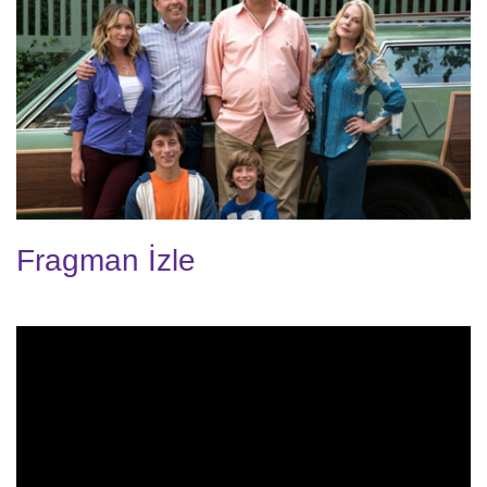
Fragman İzle