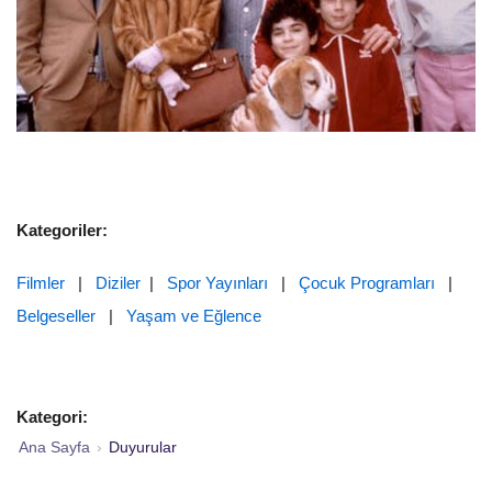
Kategoriler:
Filmler
|
Diziler
|
Spor Yayınları
|
Çocuk Programları
|
Belgeseller
|
Yaşam ve Eğlence
Kategori:
Ana Sayfa
›
Duyurular