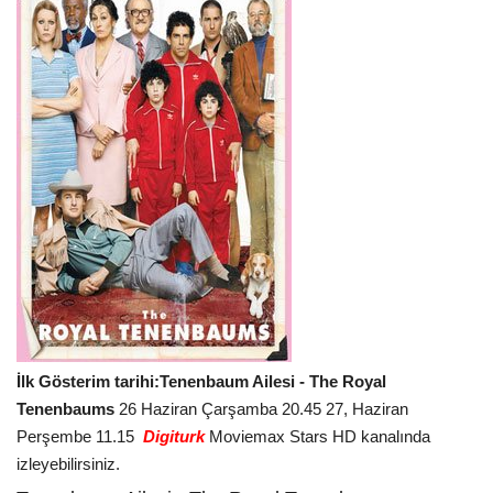
İlk Gösterim tarihi:
Tenenbaum Ailesi - The Royal
Tenenbaums
26 Haziran Çarşamba 20.45 27, Haziran
Perşembe 11.15
Digiturk
Moviemax Stars HD
kanalında
izleyebilirsiniz.