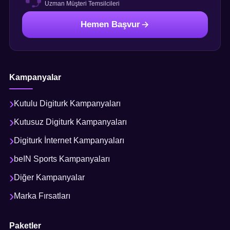
Uzman Müşteri Temsilcileri
Hemen Başvur
Kampanyalar
Kutulu Digiturk Kampanyaları
Kutusuz Digiturk Kampanyaları
Digiturk İnternet Kampanyaları
beIN Sports Kampanyaları
Diğer Kampanyalar
Marka Fırsatları
Paketler