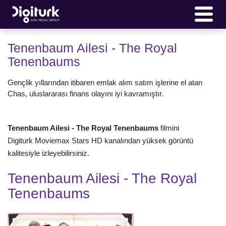
Tenenbaum Ailesi - The Royal
Tenenbaums
Gençlik yıllarından itibaren emlak alım satım işlerine el atan
Chas, uluslararası finans olayını iyi kavramıştır.
Tenenbaum Ailesi - The Royal Tenenbaums
filmini
Digiturk Moviemax
Stars HD
kanalından yüksek görüntü
kalitesiyle izleyebilirsiniz.
Tenenbaum Ailesi - The Royal
Tenenbaums