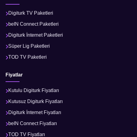
Digiturk TV Paketleri
beIN Connect Paketleri
Digiturk İnternet Paketleri
Süper Lig Paketleri
TOD TV Paketleri
Fiyatlar
Kutulu Digiturk Fiyatları
Kutusuz Digiturk Fiyatları
Digiturk İnternet Fiyatları
beIN Connect Fiyatları
TOD TV Fiyatları