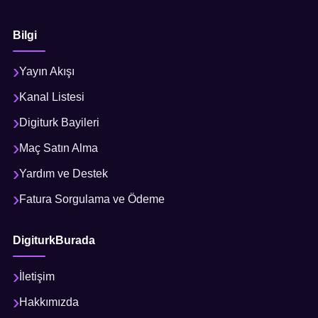
Bilgi
Yayın Akışı
Kanal Listesi
Digiturk Bayileri
Maç Satın Alma
Yardım ve Destek
Fatura Sorgulama ve Ödeme
DigiturkBurada
İletişim
Hakkımızda