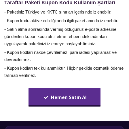
Taraftar Paketi Kupon Kodu Kullanım Şartları
- Paketiniz Türkiye ve KKTC sınırları içerisinde izlenebilir.
- Kupon kodu aktive edildiği anda ilgili paket anında izlenebilir.
- Satın alma sonrasında vermiş olduğunuz e-posta adresine
gönderilen kupon kodu aktif etme rehberindeki adımları
uygulayarak paketinizi izlemeye başlayabilirsiniz.
- Kupon kodları nakde çevrilemez, para iadesi yapılamaz ve
devredilemez.
- Kupon kodları tek kullanımlıktır. Hiçbir şekilde otomatik ödeme
talimatı verilmez.
Hemen Satın Al