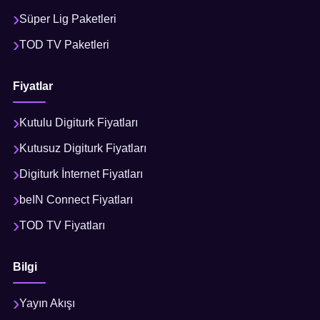
Süper Lig Paketleri
TOD TV Paketleri
Fiyatlar
Kutulu Digiturk Fiyatları
Kutusuz Digiturk Fiyatları
Digiturk İnternet Fiyatları
beIN Connect Fiyatları
TOD TV Fiyatları
Bilgi
Yayın Akışı