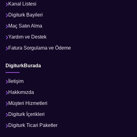
Kanal Listesi
Digiturk Bayileri
Maç Satın Alma
Yardım ve Destek
Fatura Sorgulama ve Ödeme
DigiturkBurada
İletişim
Hakkımızda
Müşteri Hizmetleri
Digiturk İçerikleri
Digiturk Ticari Paketler