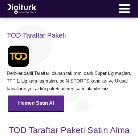
TOD Taraftar Paketi
Derbiler dahil Taraftarı olunan takımın, canlı Süper Lig maçları,
TFF 1. Lig karşılaşmaları, beIN SPORTS kanalları ve Ulusal
kanalların yer aldığı paketi hemen satın alabilirsiniz.
Hemen Satın Al
TOD Taraftar Paketi Satın Alma