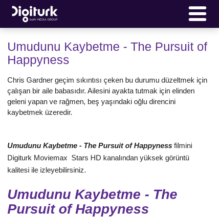
Umudunu Kaybetme - The Pursuit of
Happyness
Chris Gardner geçim sıkıntısı çeken bu durumu düzeltmek için
çalışan bir aile babasıdır. Ailesini ayakta tutmak için elinden
geleni yapan ve rağmen, beş yaşındaki oğlu direncini
kaybetmek üzeredir.
Umudunu Kaybetme - The Pursuit of Happyness
filmini
Digiturk Moviemax Stars HD kanalından yüksek görüntü
kalitesi ile izleyebilirsiniz.
Umudunu Kaybetme - The
Pursuit of Happyness