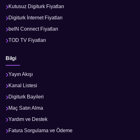
Kutusuz Digiturk Fiyatları
Digiturk İnternet Fiyatları
beIN Connect Fiyatları
TOD TV Fiyatları
Bilgi
Yayın Akışı
Kanal Listesi
Digiturk Bayileri
Maç Satın Alma
Yardım ve Destek
Fatura Sorgulama ve Ödeme