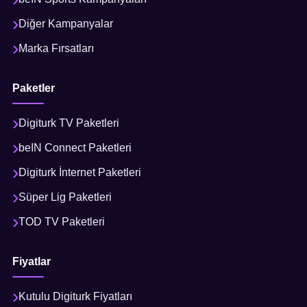
Diğer Kampanyalar
Marka Fırsatları
Paketler
Digiturk TV Paketleri
beIN Connect Paketleri
Digiturk İnternet Paketleri
Süper Lig Paketleri
TOD TV Paketleri
Fiyatlar
Kutulu Digiturk Fiyatları