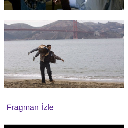
Fragman İzle