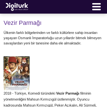
Vezir Parmağı
Ülkenin farklı bölgelerinden ve farklı kültürlere sahip insanları
yaşayan Osmanlı İmparatorluğu uzun yıllardır bitmek bilmeyen
savaşlardan yeni bir tanesine daha ele almaktadır.
2018 - Türkiye, Komedi türündeki
Vezir Parmağı
filminin
yönetmenliğini Mahsun Kırmızıgül üstlenmiştir. Oyuncu
kadrosunda Mahsun Kırmızıgül, Peker Açıkalın, Ali Sürmeli,