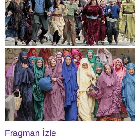
Fragman İzle