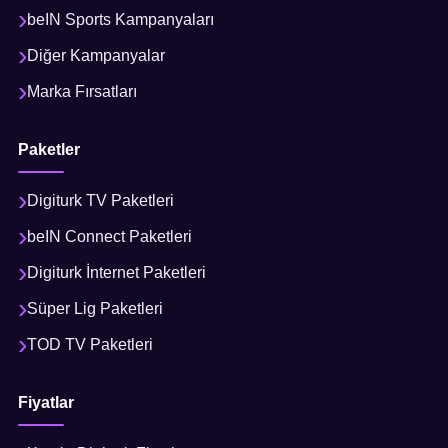
beIN Sports Kampanyaları
Diğer Kampanyalar
Marka Fırsatları
Paketler
Digiturk TV Paketleri
beIN Connect Paketleri
Digiturk İnternet Paketleri
Süper Lig Paketleri
TOD TV Paketleri
Fiyatlar