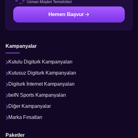
Uzman Müşteri Temsilcileri
Hemen Başvur
Kampanyalar
Kutulu Digiturk Kampanyaları
Kutusuz Digiturk Kampanyaları
Digiturk İnternet Kampanyaları
beIN Sports Kampanyaları
Diğer Kampanyalar
Marka Fırsatları
Paketler