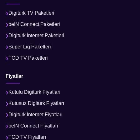
Digiturk TV Paketleri
beIN Connect Paketleri
Digiturk İnternet Paketleri
Süper Lig Paketleri
TOD TV Paketleri
Fiyatlar
Kutulu Digiturk Fiyatları
Kutusuz Digiturk Fiyatları
Digiturk İnternet Fiyatları
beIN Connect Fiyatları
TOD TV Fiyatları