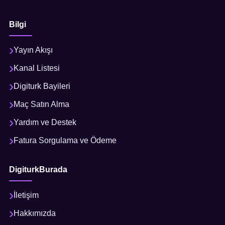
Bilgi
Yayın Akışı
Kanal Listesi
Digiturk Bayileri
Maç Satın Alma
Yardım ve Destek
Fatura Sorgulama ve Ödeme
DigiturkBurada
İletişim
Hakkımızda