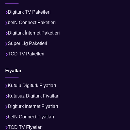
Digiturk TV Paketleri
beIN Connect Paketleri
Digiturk İnternet Paketleri
Süper Lig Paketleri
TOD TV Paketleri
Fiyatlar
Kutulu Digiturk Fiyatları
Kutusuz Digiturk Fiyatları
Digiturk İnternet Fiyatları
beIN Connect Fiyatları
TOD TV Fiyatları