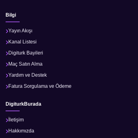
Bilgi
Yayın Akışı
Kanal Listesi
Digiturk Bayileri
Maç Satın Alma
Yardım ve Destek
Fatura Sorgulama ve Ödeme
DigiturkBurada
İletişim
Hakkımızda