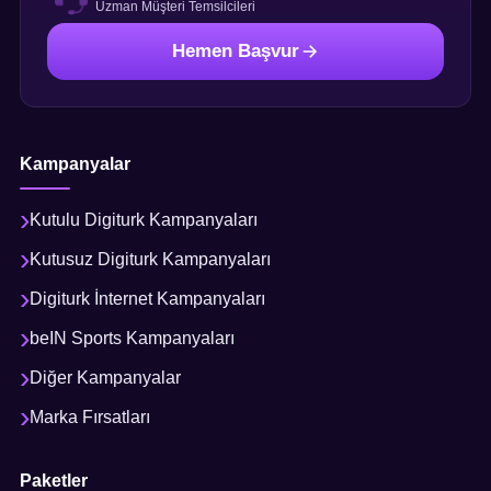
Uzman Müşteri Temsilcileri
Hemen Başvur
Kampanyalar
Kutulu Digiturk Kampanyaları
Kutusuz Digiturk Kampanyaları
Digiturk İnternet Kampanyaları
beIN Sports Kampanyaları
Diğer Kampanyalar
Marka Fırsatları
Paketler