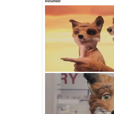
Resimler