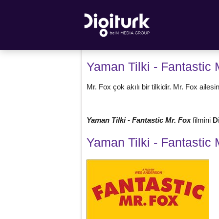
Yaman Tilki - Fantastic 
Mr. Fox çok akılı bir tilkidir. Mr. Fox aile
Yaman Tilki - Fantastic Mr. Fox
filmini
D
Yaman Tilki - Fantastic 