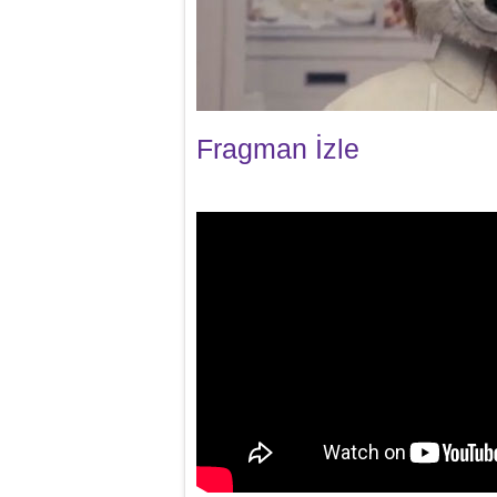
Fragman İzle