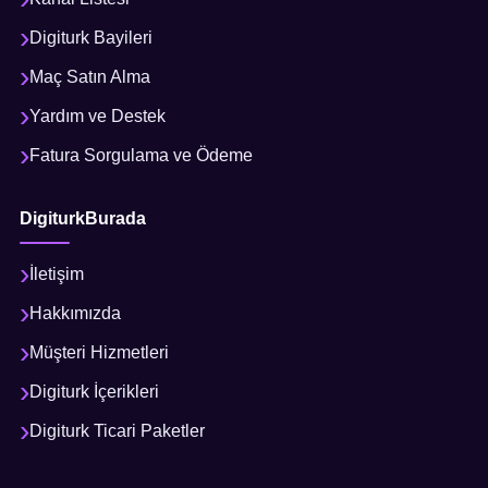
Digiturk Bayileri
Maç Satın Alma
Yardım ve Destek
Fatura Sorgulama ve Ödeme
DigiturkBurada
İletişim
Hakkımızda
Müşteri Hizmetleri
Digiturk İçerikleri
Digiturk Ticari Paketler