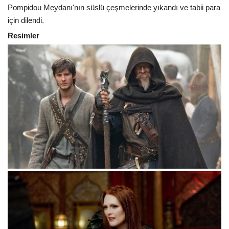
Pompidou Meydanı'nın süslü çeşmelerinde yıkandı ve tabii para
için dilendi.
Resimler