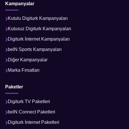
Kampanyalar
Kutulu Digiturk Kampanyaları
Kutusuz Digiturk Kampanyaları
Digiturk İnternet Kampanyaları
beIN Sports Kampanyaları
Diğer Kampanyalar
Marka Fırsatları
Paketler
Digiturk TV Paketleri
beIN Connect Paketleri
Digiturk İnternet Paketleri