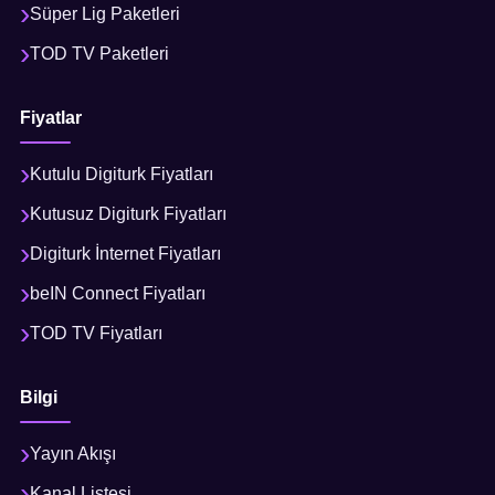
Süper Lig Paketleri
TOD TV Paketleri
Fiyatlar
Kutulu Digiturk Fiyatları
Kutusuz Digiturk Fiyatları
Digiturk İnternet Fiyatları
beIN Connect Fiyatları
TOD TV Fiyatları
Bilgi
Yayın Akışı
Kanal Listesi