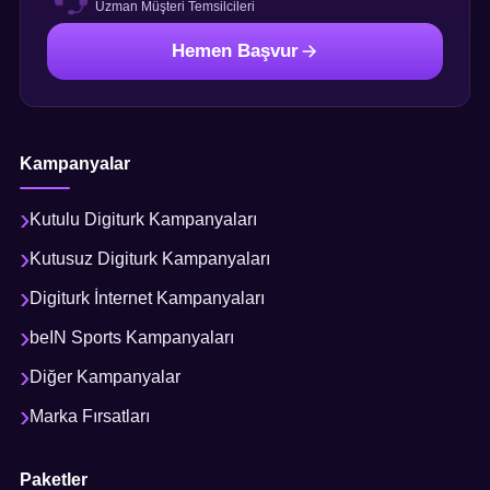
Uzman Müşteri Temsilcileri
Hemen Başvur
Kampanyalar
Kutulu Digiturk Kampanyaları
Kutusuz Digiturk Kampanyaları
Digiturk İnternet Kampanyaları
beIN Sports Kampanyaları
Diğer Kampanyalar
Marka Fırsatları
Paketler