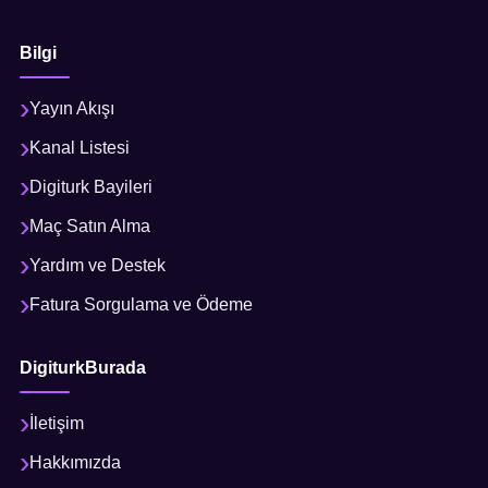
Bilgi
Yayın Akışı
Kanal Listesi
Digiturk Bayileri
Maç Satın Alma
Yardım ve Destek
Fatura Sorgulama ve Ödeme
DigiturkBurada
İletişim
Hakkımızda