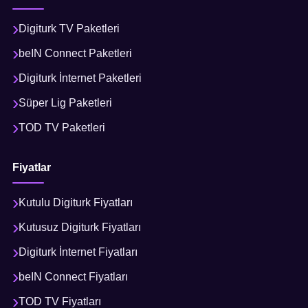
Digiturk TV Paketleri
beIN Connect Paketleri
Digiturk İnternet Paketleri
Süper Lig Paketleri
TOD TV Paketleri
Fiyatlar
Kutulu Digiturk Fiyatları
Kutusuz Digiturk Fiyatları
Digiturk İnternet Fiyatları
beIN Connect Fiyatları
TOD TV Fiyatları