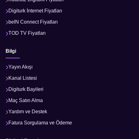
Digiturk İnternet Fiyatları
beIN Connect Fiyatları
TOD TV Fiyatları
Bilgi
Yayın Akışı
Kanal Listesi
Digiturk Bayileri
Maç Satın Alma
Yardım ve Destek
Fatura Sorgulama ve Ödeme