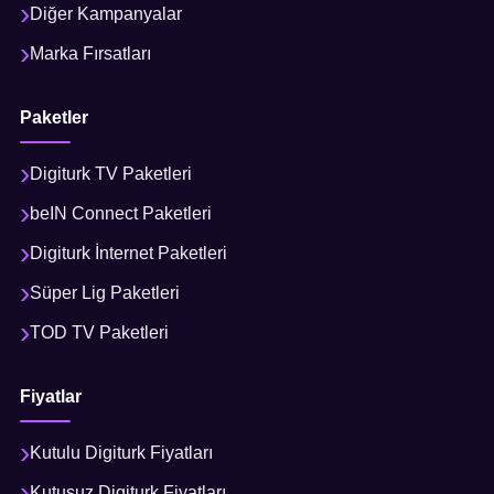
Diğer Kampanyalar
Marka Fırsatları
Paketler
Digiturk TV Paketleri
beIN Connect Paketleri
Digiturk İnternet Paketleri
Süper Lig Paketleri
TOD TV Paketleri
Fiyatlar
Kutulu Digiturk Fiyatları
Kutusuz Digiturk Fiyatları