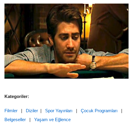
Kategoriler:
Filmler
|
Diziler
|
Spor Yayınları
|
Çocuk Programları
|
Belgeseller
|
Yaşam ve Eğlence