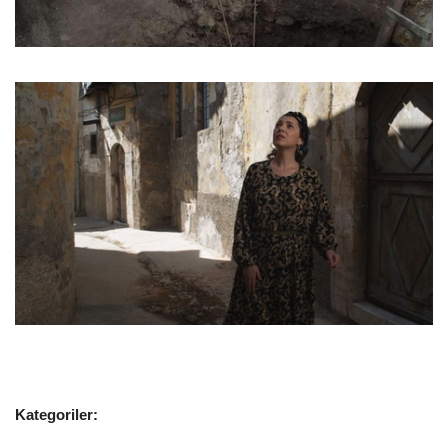
Kategoriler: