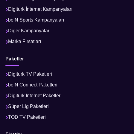
Digiturk İnternet Kampanyaları
beIN Sports Kampanyaları
Diğer Kampanyalar
Marka Fırsatları
Paketler
Digiturk TV Paketleri
beIN Connect Paketleri
Digiturk İnternet Paketleri
Süper Lig Paketleri
TOD TV Paketleri