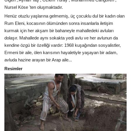
Nursel Köse 'ten oluşmaktadır.
Henüz otuzlu yaşlarına gelmemiş, üç çocuklu dul bir kadın olan
Rum Eleni, kocasının ölümünden sonra insanlarla iletişim
kurmak için her akşam bir bahaneyle mahalledeki avluları
dolaşır. Mahallede aynı sokakta yedi avlu ve her avlunun da
kendine özgü bir özelliği vardır: 1968 kuşağından sosyalistler,
Ermeni bir aile, ölen karısının hayaletiyle yaşayan bir adam,
avluda hazine arayan bir Arap aile...
Resimler