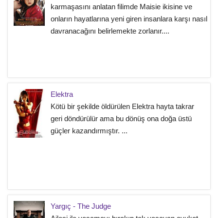
karmaşasını anlatan filimde Maisie ikisine ve
onların hayatlarına yeni giren insanlara karşı nasıl
davranacağını belirlemekte zorlanır....
Elektra
Kötü bir şekilde öldürülen Elektra hayta takrar
geri döndürülür ama bu dönüş ona doğa üstü
güçler kazandırmıştır. ...
Yargıç - The Judge