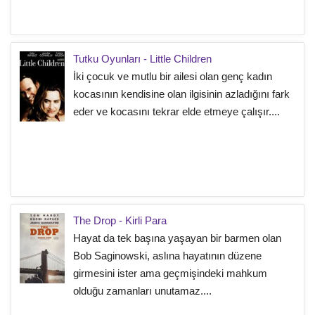
Tutku Oyunları - Little Children
İki çocuk ve mutlu bir ailesi olan genç kadın
kocasının kendisine olan ilgisinin azladığını fark
eder ve kocasını tekrar elde etmeye çalışır....
The Drop - Kirli Para
Hayat da tek başına yaşayan bir barmen olan
Bob Saginowski, aslına hayatının düzene
girmesini ister ama geçmişindeki mahkum
olduğu zamanları unutamaz....