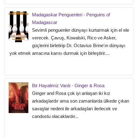
Madagaskar Penguenleri - Penguins of
Madagascar
Sevimli penguenler dünyayı kurtarmak için el ele
verecek. Çavuş, Kowalski, Rico ve Asker,
güçlerini birletirip Dr. Octavius Brine'ın dünyayı
yok etmek amacına karısı durmak için birleştirir....
Bir Hayalimiz Vardı - Ginger & Rosa
Ginger and Rosa çok iyi anlaşan iki kız
arkadaşlardır ama son zamanlarda ülkede çıkan
savaşlar nedeni ile arkadaşları ilerlecek ve
candostu olacaklardır...