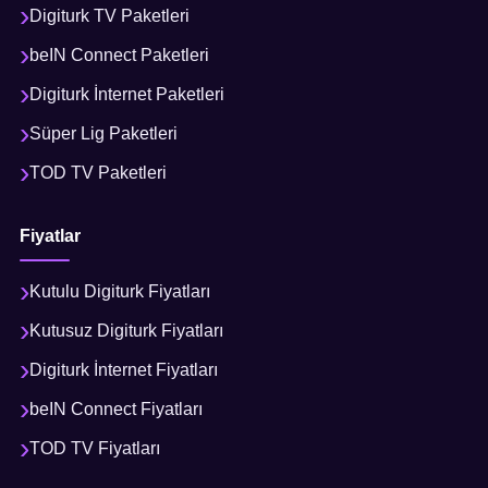
Digiturk TV Paketleri
beIN Connect Paketleri
Digiturk İnternet Paketleri
Süper Lig Paketleri
TOD TV Paketleri
Fiyatlar
Kutulu Digiturk Fiyatları
Kutusuz Digiturk Fiyatları
Digiturk İnternet Fiyatları
beIN Connect Fiyatları
TOD TV Fiyatları