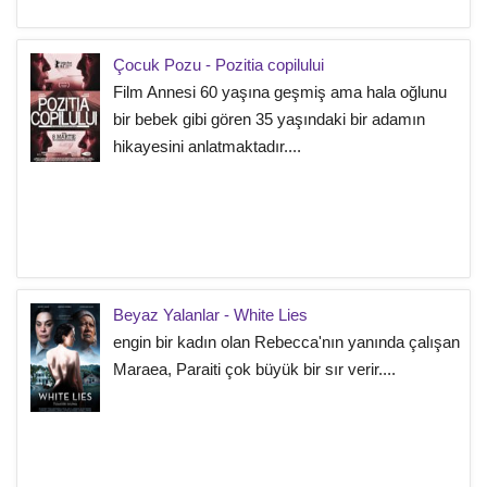
Çocuk Pozu - Pozitia copilului
Film Annesi 60 yaşına geşmiş ama hala oğlunu
bir bebek gibi gören 35 yaşındaki bir adamın
hikayesini anlatmaktadır....
Beyaz Yalanlar - White Lies
engin bir kadın olan Rebecca'nın yanında çalışan
Maraea, Paraiti çok büyük bir sır verir....