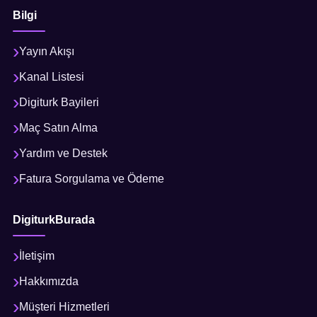
Bilgi
Yayın Akışı
Kanal Listesi
Digiturk Bayileri
Maç Satın Alma
Yardım ve Destek
Fatura Sorgulama ve Ödeme
DigiturkBurada
İletişim
Hakkımızda
Müşteri Hizmetleri