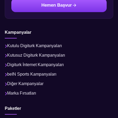
Hemen Başvur
Kampanyalar
Kutulu Digiturk Kampanyaları
Kutusuz Digiturk Kampanyaları
Digiturk İnternet Kampanyaları
beIN Sports Kampanyaları
Diğer Kampanyalar
Marka Fırsatları
Paketler