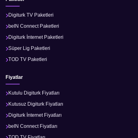
Digiturk TV Paketleri
beIN Connect Paketleri
Digiturk İnternet Paketleri
Süper Lig Paketleri
TOD TV Paketleri
Fiyatlar
Kutulu Digiturk Fiyatları
Kutusuz Digiturk Fiyatları
Digiturk İnternet Fiyatları
beIN Connect Fiyatları
TOD TV Fiyatları