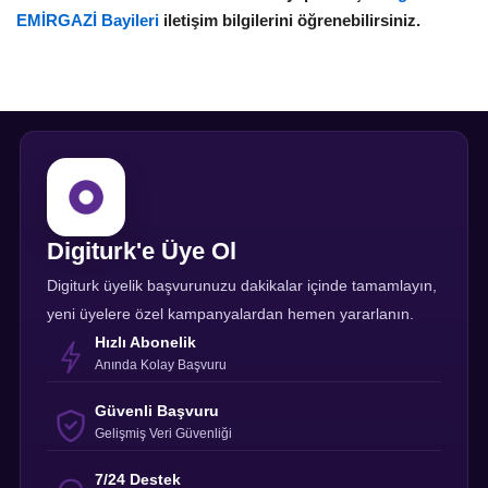
EMİRGAZİ Bayileri
iletişim bilgilerini öğrenebilirsiniz.
Digiturk'e Üye Ol
Digiturk üyelik başvurunuzu dakikalar içinde tamamlayın,
yeni üyelere özel kampanyalardan hemen yararlanın.
Hızlı Abonelik
Anında Kolay Başvuru
Güvenli Başvuru
Gelişmiş Veri Güvenliği
7/24 Destek