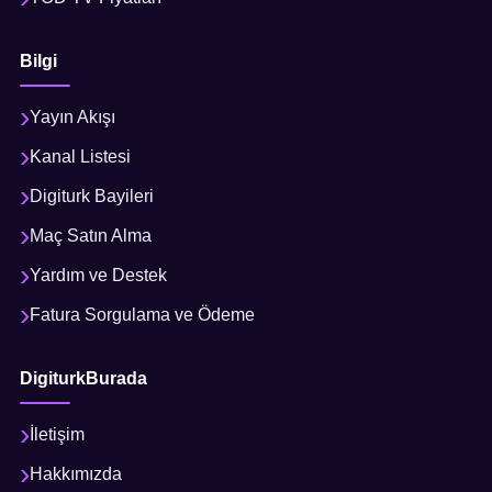
Bilgi
Yayın Akışı
Kanal Listesi
Digiturk Bayileri
Maç Satın Alma
Yardım ve Destek
Fatura Sorgulama ve Ödeme
DigiturkBurada
İletişim
Hakkımızda