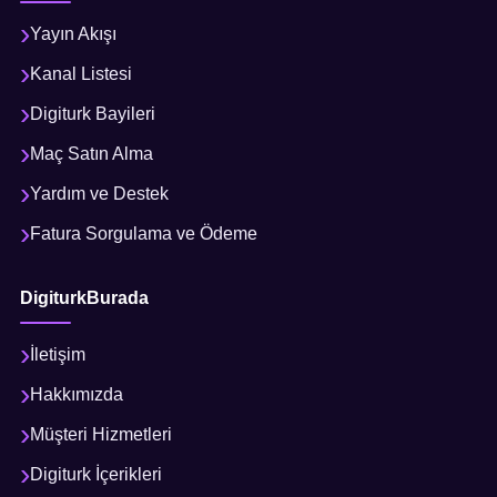
Yayın Akışı
Kanal Listesi
Digiturk Bayileri
Maç Satın Alma
Yardım ve Destek
Fatura Sorgulama ve Ödeme
DigiturkBurada
İletişim
Hakkımızda
Müşteri Hizmetleri
Digiturk İçerikleri