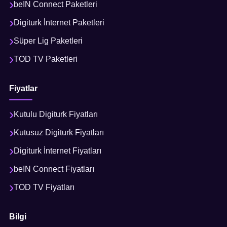
beIN Connect Paketleri
Digiturk İnternet Paketleri
Süper Lig Paketleri
TOD TV Paketleri
Fiyatlar
Kutulu Digiturk Fiyatları
Kutusuz Digiturk Fiyatları
Digiturk İnternet Fiyatları
beIN Connect Fiyatları
TOD TV Fiyatları
Bilgi