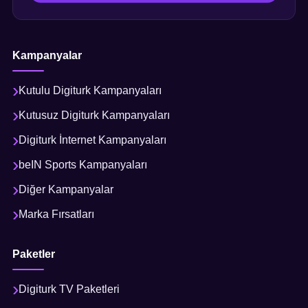
Kampanyalar
Kutulu Digiturk Kampanyaları
Kutusuz Digiturk Kampanyaları
Digiturk İnternet Kampanyaları
beIN Sports Kampanyaları
Diğer Kampanyalar
Marka Fırsatları
Paketler
Digiturk TV Paketleri