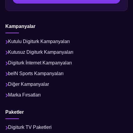
Kampanyalar
Kutulu Digiturk Kampanyaları
Kutusuz Digiturk Kampanyaları
Digiturk İnternet Kampanyaları
beIN Sports Kampanyaları
Diğer Kampanyalar
Marka Fırsatları
Paketler
Digiturk TV Paketleri