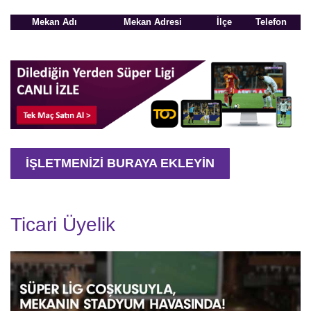
Mekan Adı
Mekan Adresi
İlçe
Telefon
İŞLETMENİZİ BURAYA EKLEYİN
Ticari Üyelik