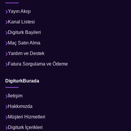
Yayın Akışı
Kanal Listesi
Digiturk Bayileri
Maç Satın Alma
Yardım ve Destek
Fatura Sorgulama ve Ödeme
DigiturkBurada
İletişim
Hakkımızda
Müşteri Hizmetleri
Digiturk İçerikleri