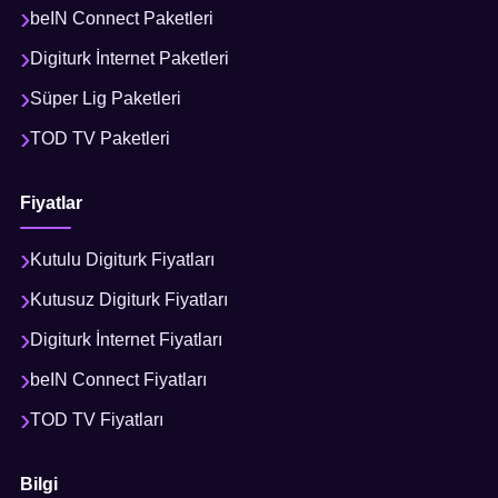
beIN Connect Paketleri
Digiturk İnternet Paketleri
Süper Lig Paketleri
TOD TV Paketleri
Fiyatlar
Kutulu Digiturk Fiyatları
Kutusuz Digiturk Fiyatları
Digiturk İnternet Fiyatları
beIN Connect Fiyatları
TOD TV Fiyatları
Bilgi