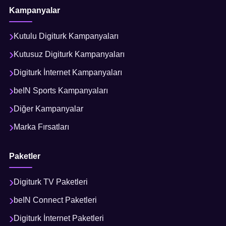
Kampanyalar
Kutulu Digiturk Kampanyaları
Kutusuz Digiturk Kampanyaları
Digiturk İnternet Kampanyaları
beIN Sports Kampanyaları
Diğer Kampanyalar
Marka Fırsatları
Paketler
Digiturk TV Paketleri
beIN Connect Paketleri
Digiturk İnternet Paketleri