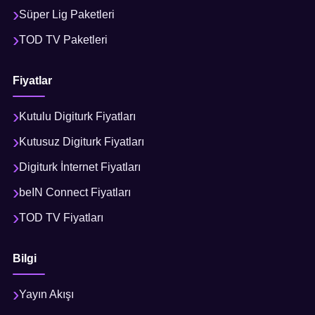
Süper Lig Paketleri
TOD TV Paketleri
Fiyatlar
Kutulu Digiturk Fiyatları
Kutusuz Digiturk Fiyatları
Digiturk İnternet Fiyatları
beIN Connect Fiyatları
TOD TV Fiyatları
Bilgi
Yayın Akışı