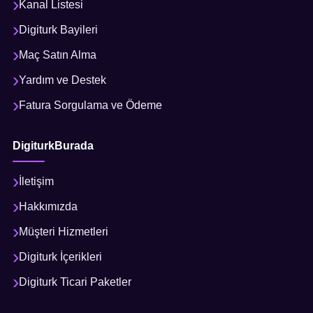
Kanal Listesi
Digiturk Bayileri
Maç Satın Alma
Yardım ve Destek
Fatura Sorgulama ve Ödeme
DigiturkBurada
İletişim
Hakkımızda
Müşteri Hizmetleri
Digiturk İçerikleri
Digiturk Ticari Paketler