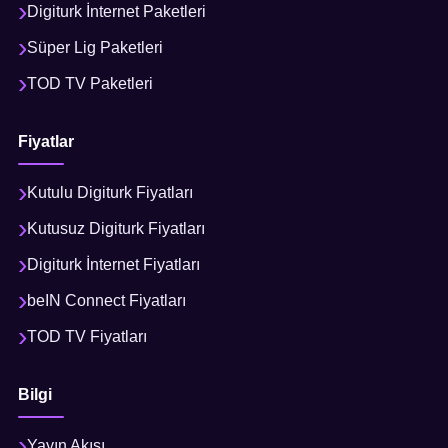
Digiturk İnternet Paketleri
Süper Lig Paketleri
TOD TV Paketleri
Fiyatlar
Kutulu Digiturk Fiyatları
Kutusuz Digiturk Fiyatları
Digiturk İnternet Fiyatları
beIN Connect Fiyatları
TOD TV Fiyatları
Bilgi
Yayın Akışı