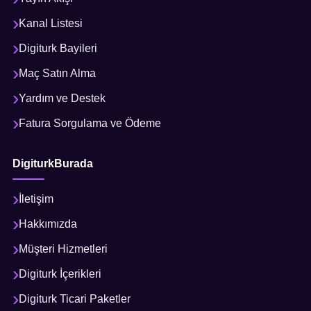
Kanal Listesi
Digiturk Bayileri
Maç Satın Alma
Yardım ve Destek
Fatura Sorgulama ve Ödeme
DigiturkBurada
İletişim
Hakkımızda
Müşteri Hizmetleri
Digiturk İçerikleri
Digiturk Ticari Paketler