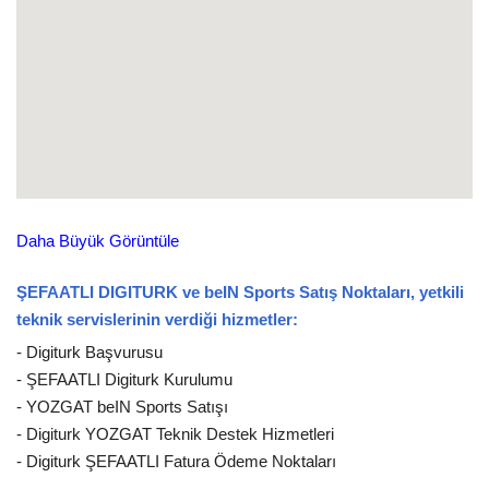
Daha Büyük Görüntüle
ŞEFAATLI DIGITURK ve beIN Sports Satış Noktaları, yetkili
teknik servislerinin verdiği hizmetler:
- Digiturk Başvurusu
- ŞEFAATLI Digiturk Kurulumu
- YOZGAT beIN Sports Satışı
- Digiturk YOZGAT Teknik Destek Hizmetleri
- Digiturk ŞEFAATLI Fatura Ödeme Noktaları