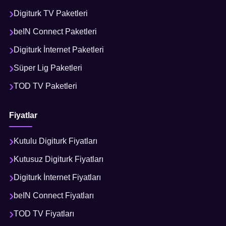
Digiturk TV Paketleri
beIN Connect Paketleri
Digiturk İnternet Paketleri
Süper Lig Paketleri
TOD TV Paketleri
Fiyatlar
Kutulu Digiturk Fiyatları
Kutusuz Digiturk Fiyatları
Digiturk İnternet Fiyatları
beIN Connect Fiyatları
TOD TV Fiyatları