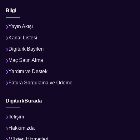
Bilgi
Yayın Akışı
Kanal Listesi
Digiturk Bayileri
Maç Satın Alma
Yardım ve Destek
Fatura Sorgulama ve Ödeme
DigiturkBurada
İletişim
Hakkımızda
Müşteri Hizmetleri