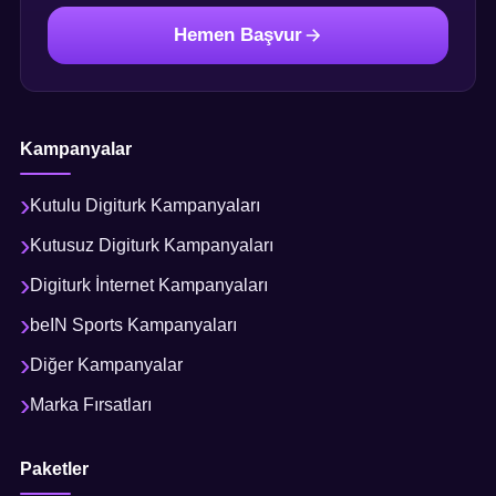
Hemen Başvur
Kampanyalar
Kutulu Digiturk Kampanyaları
Kutusuz Digiturk Kampanyaları
Digiturk İnternet Kampanyaları
beIN Sports Kampanyaları
Diğer Kampanyalar
Marka Fırsatları
Paketler