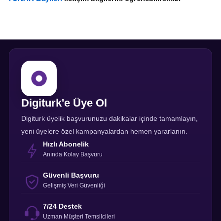
Digiturk'e Üye Ol
Digiturk üyelik başvurunuzu dakikalar içinde tamamlayın,
yeni üyelere özel kampanyalardan hemen yararlanın.
Hızlı Abonelik
Anında Kolay Başvuru
Güvenli Başvuru
Gelişmiş Veri Güvenliği
7/24 Destek
Uzman Müşteri Temsilcileri