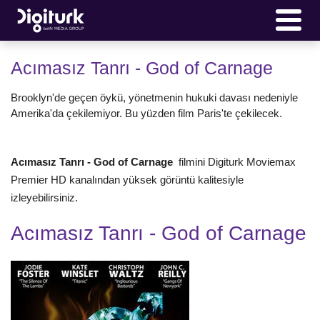
Acımasız Tanrı - God of Carnage
Brooklyn'de geçen öykü, yönetmenin hukuki davası nedeniyle
Amerika'da çekilemiyor. Bu yüzden film Paris'te çekilecek.
Acımasız Tanrı - God of Carnage
filmini Digiturk Moviemax
Premier HD kanalından yüksek görüntü kalitesiyle
izleyebilirsiniz.
Acımasız Tanrı - God of Carnage