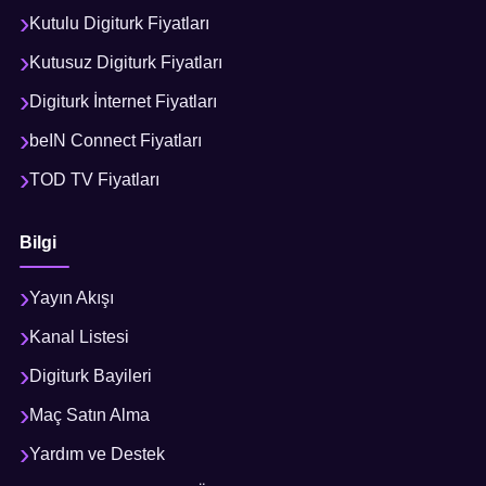
Kutulu Digiturk Fiyatları
Kutusuz Digiturk Fiyatları
Digiturk İnternet Fiyatları
beIN Connect Fiyatları
TOD TV Fiyatları
Bilgi
Yayın Akışı
Kanal Listesi
Digiturk Bayileri
Maç Satın Alma
Yardım ve Destek