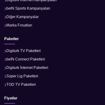
beIN Sports Kampanyaları
Diğer Kampanyalar
Marka Fırsatları
Paketler
Digiturk TV Paketleri
beIN Connect Paketleri
Digiturk İnternet Paketleri
Süper Lig Paketleri
TOD TV Paketleri
Fiyatlar