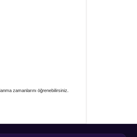
lanma zamanlarını öğrenebilirsiniz.