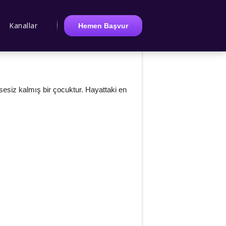
Kanallar
Hemen Başvur
esiz kalmış bir çocuktur. Hayattaki en