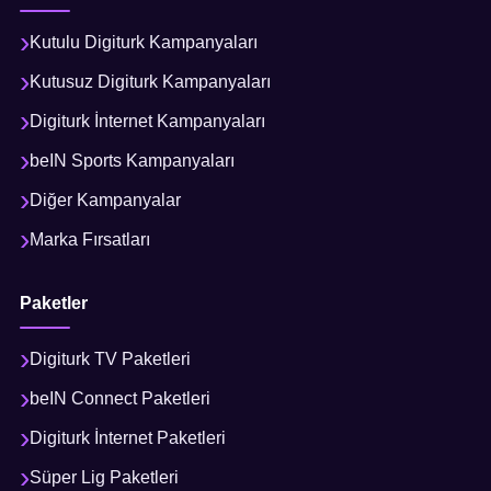
Kutulu Digiturk Kampanyaları
Kutusuz Digiturk Kampanyaları
Digiturk İnternet Kampanyaları
beIN Sports Kampanyaları
Diğer Kampanyalar
Marka Fırsatları
Paketler
Digiturk TV Paketleri
beIN Connect Paketleri
Digiturk İnternet Paketleri
Süper Lig Paketleri