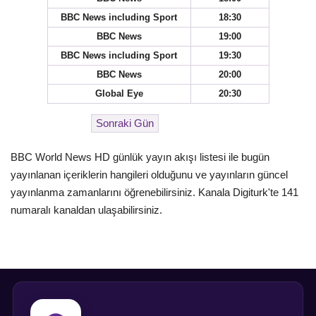
BBC News including Sport
18:30
BBC News
19:00
BBC News including Sport
19:30
BBC News
20:00
Global Eye
20:30
BBC World News HD günlük yayın akışı listesi ile bugün
yayınlanan içeriklerin hangileri olduğunu ve yayınların güncel
yayınlanma zamanlarını öğrenebilirsiniz. Kanala Digiturk'te 141
numaralı kanaldan ulaşabilirsiniz.