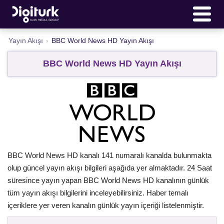
Yayın Akışı
›
BBC World News HD Yayın Akışı
BBC World News HD Yayın Akışı
BBC World News HD kanalı 141 numaralı kanalda bulunmakta
olup güncel yayın akışı bilgileri aşağıda yer almaktadır. 24 Saat
süresince yayın yapan BBC World News HD kanalının günlük
tüm yayın akışı bilgilerini inceleyebilirsiniz. Haber temalı
içeriklere yer veren kanalın günlük yayın içeriği listelenmiştir.