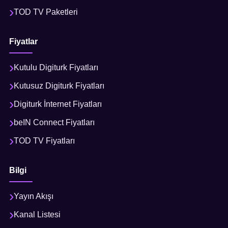
TOD TV Paketleri
Fiyatlar
Kutulu Digiturk Fiyatları
Kutusuz Digiturk Fiyatları
Digiturk İnternet Fiyatları
beIN Connect Fiyatları
TOD TV Fiyatları
Bilgi
Yayın Akışı
Kanal Listesi