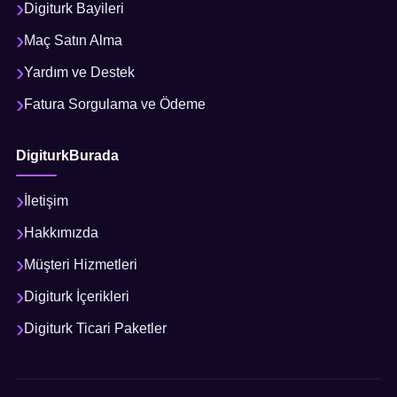
Digiturk Bayileri
Maç Satın Alma
Yardım ve Destek
Fatura Sorgulama ve Ödeme
DigiturkBurada
İletişim
Hakkımızda
Müşteri Hizmetleri
Digiturk İçerikleri
Digiturk Ticari Paketler