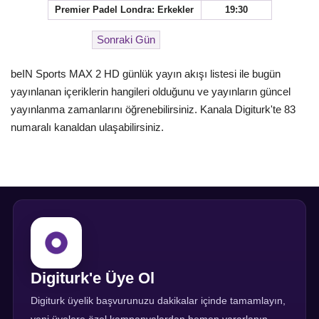
Premier Padel Londra: Erkekler
19:30
beIN Sports MAX 2 HD günlük yayın akışı listesi ile bugün
yayınlanan içeriklerin hangileri olduğunu ve yayınların güncel
yayınlanma zamanlarını öğrenebilirsiniz. Kanala Digiturk'te 83
numaralı kanaldan ulaşabilirsiniz.
Digiturk'e Üye Ol
Digiturk üyelik başvurunuzu dakikalar içinde tamamlayın,