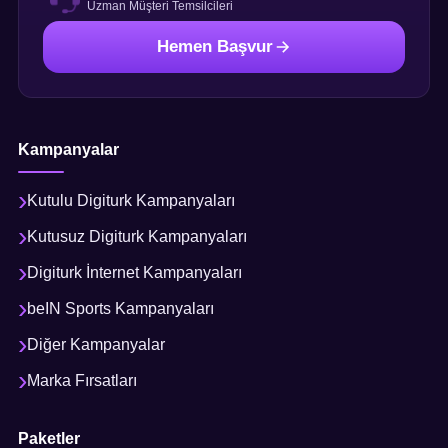
Uzman Müşteri Temsilcileri
Hemen Başvur
Kampanyalar
Kutulu Digiturk Kampanyaları
Kutusuz Digiturk Kampanyaları
Digiturk İnternet Kampanyaları
beIN Sports Kampanyaları
Diğer Kampanyalar
Marka Fırsatları
Paketler