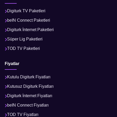
Digiturk TV Paketleri
beIN Connect Paketleri
Digiturk İnternet Paketleri
Süper Lig Paketleri
TOD TV Paketleri
Fiyatlar
Kutulu Digiturk Fiyatları
Kutusuz Digiturk Fiyatları
Digiturk İnternet Fiyatları
beIN Connect Fiyatları
TOD TV Fiyatları