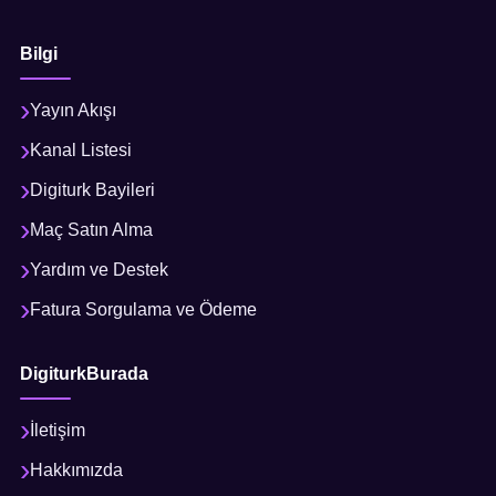
Bilgi
Yayın Akışı
Kanal Listesi
Digiturk Bayileri
Maç Satın Alma
Yardım ve Destek
Fatura Sorgulama ve Ödeme
DigiturkBurada
İletişim
Hakkımızda