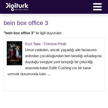
bein box office 3
"bein box office 3"
ile ilgili duyurular:
Kızıl Tepe - Crimson Peak
Umut vadeden, ancak yaşadığı aile faciasının
ardından çocukluğundan beri tanıdığı arkadaşına
duyduğu sevgiyle yeni tanıştığı bir çekiciliği
arasında kalan Edith Cushing zor bir karar
vermek durumunda kalır. ...