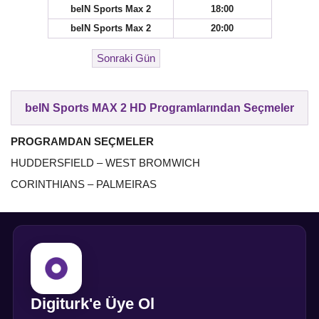
beIN Sports Max 2
18:00
beIN Sports Max 2
20:00
beIN Sports MAX 2 HD Programlarından Seçmeler
PROGRAMDAN SEÇMELER
HUDDERSFIELD – WEST BROMWICH
CORINTHIANS – PALMEIRAS
Digiturk'e Üye Ol