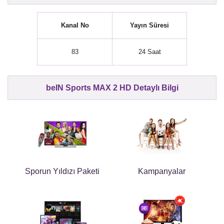
Kanal No
Yayın Süresi
83
24 Saat
beIN Sports MAX 2 HD Detaylı Bilgi
Sporun Yıldızı Paketi
Kampanyalar