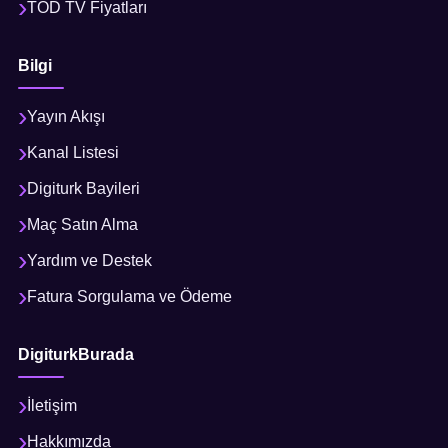
TOD TV Fiyatları
Bilgi
Yayın Akışı
Kanal Listesi
Digiturk Bayileri
Maç Satın Alma
Yardım ve Destek
Fatura Sorgulama ve Ödeme
DigiturkBurada
İletişim
Hakkımızda