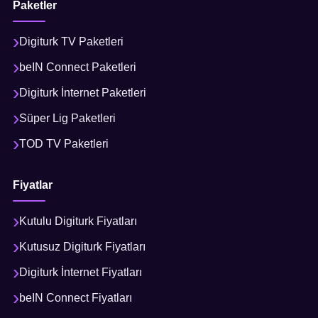
Paketler
Digiturk TV Paketleri
beIN Connect Paketleri
Digiturk İnternet Paketleri
Süper Lig Paketleri
TOD TV Paketleri
Fiyatlar
Kutulu Digiturk Fiyatları
Kutusuz Digiturk Fiyatları
Digiturk İnternet Fiyatları
beIN Connect Fiyatları