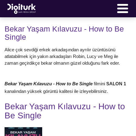
Bekar Yaşam Kılavuzu - How to Be
Single
Alice çok sevdiği erkek arkadaşından ayrılır üzüntüsünü
atlatabilmek için yakın arkadaşları Robin, Lucy ve Meg ile
zaman geçirdikçe bekar olmanın güzel olduğunu fark eder.
Bekar Yaşam Kılavuzu - How to Be Single
filmini
SALON 1
kanalından yüksek görüntü kalitesi ile izleyebilirsiniz.
Bekar Yaşam Kılavuzu - How to
Be Single