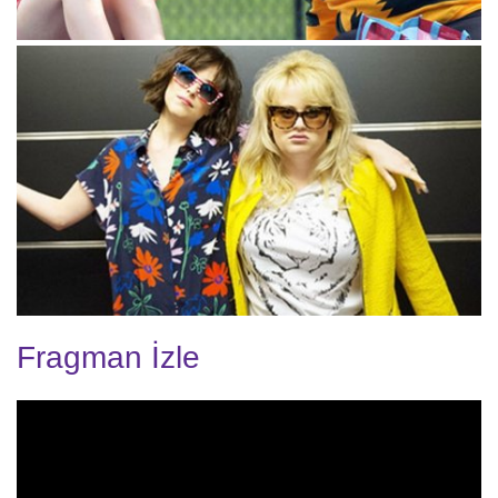
Fragman İzle