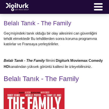
Belalı Tanık - The Family
Geçmişindeki tanık olduğu bir olay ailesinini can güvenliğini
tehdit etmektedir Bu tehditlerden sonra koruma programına
katılırlar ve Fransaya yerleştirilirler.
Belalı Tanık - The Family
filmini
Digiturk Moviemax Comedy
HD
kanalından yüksek görüntü kalitesi ile izleyebilirsiniz.
Belalı Tanık - The Family