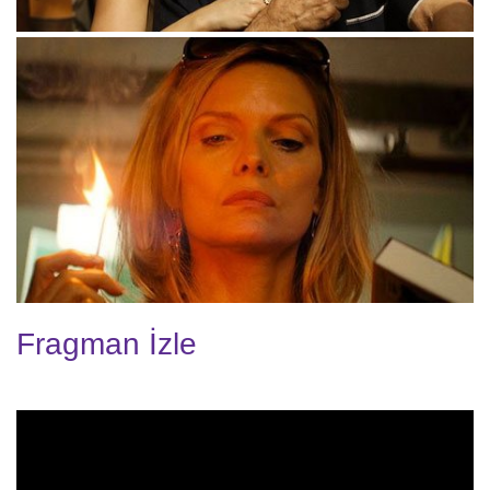
Fragman İzle