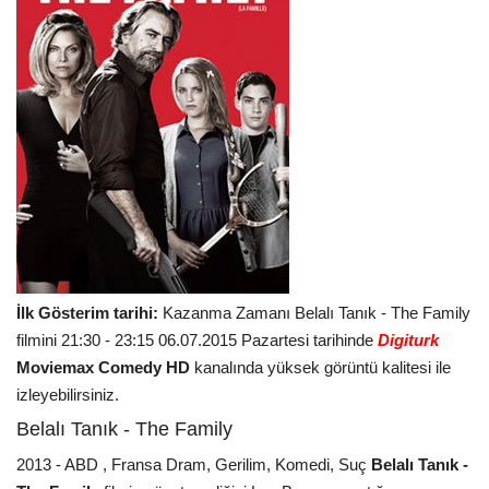
İlk Gösterim tarihi:
Kazanma Zamanı Belalı Tanık - The Family
filmini 21:30 - 23:15 06.07.2015 Pazartesi tarihinde
Digiturk
Moviemax Comedy HD
kanalında yüksek görüntü kalitesi ile
izleyebilirsiniz.
Belalı Tanık - The Family
2013 - ABD , Fransa Dram, Gerilim, Komedi, Suç
Belalı Tanık -