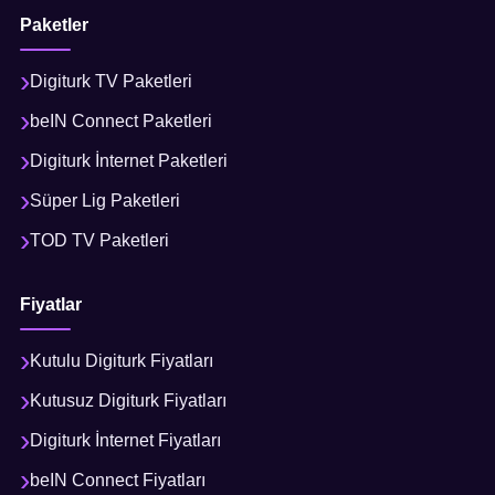
Paketler
Digiturk TV Paketleri
beIN Connect Paketleri
Digiturk İnternet Paketleri
Süper Lig Paketleri
TOD TV Paketleri
Fiyatlar
Kutulu Digiturk Fiyatları
Kutusuz Digiturk Fiyatları
Digiturk İnternet Fiyatları
beIN Connect Fiyatları