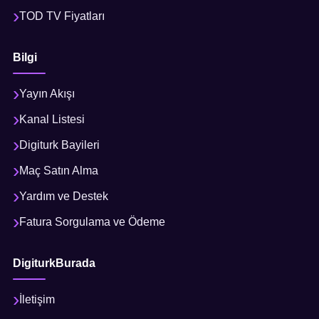
TOD TV Fiyatları
Bilgi
Yayın Akışı
Kanal Listesi
Digiturk Bayileri
Maç Satın Alma
Yardım ve Destek
Fatura Sorgulama ve Ödeme
DigiturkBurada
İletişim