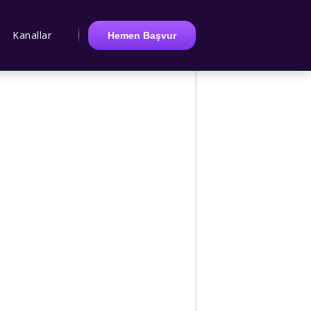
Kanallar
Hemen Başvur