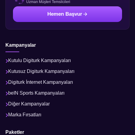
Uzman Müşteri Temsilcileri
Hemen Başvur
Kampanyalar
Kutulu Digiturk Kampanyaları
Kutusuz Digiturk Kampanyaları
Digiturk İnternet Kampanyaları
beIN Sports Kampanyaları
Diğer Kampanyalar
Marka Fırsatları
Paketler