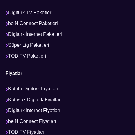
Digiturk TV Paketleri
beIN Connect Paketleri
Digiturk İnternet Paketleri
Süper Lig Paketleri
TOD TV Paketleri
Fiyatlar
Kutulu Digiturk Fiyatları
Kutusuz Digiturk Fiyatları
Digiturk İnternet Fiyatları
beIN Connect Fiyatları
TOD TV Fiyatları