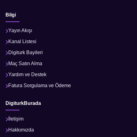
Bilgi
Yayın Akışı
Kanal Listesi
Digiturk Bayileri
Maç Satın Alma
Yardım ve Destek
Fatura Sorgulama ve Ödeme
DigiturkBurada
İletişim
Hakkımızda