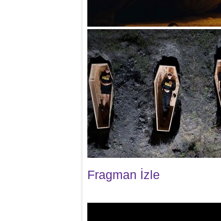
Fragman İzle