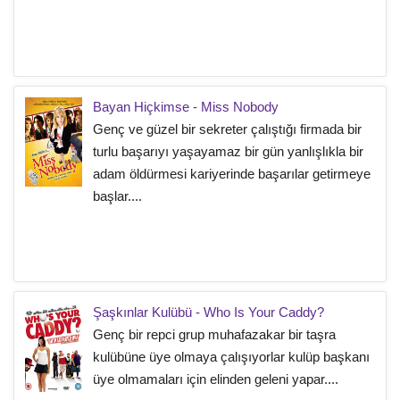
Bayan Hiçkimse - Miss Nobody
Genç ve güzel bir sekreter çalıştığı firmada bir
turlu başarıyı yaşayamaz bir gün yanlışlıkla bir
adam öldürmesi kariyerinde başarılar getirmeye
başlar....
Şaşkınlar Kulübü - Who Is Your Caddy?
Genç bir repci grup muhafazakar bir taşra
kulübüne üye olmaya çalışıyorlar kulüp başkanı
üye olmamaları için elinden geleni yapar....