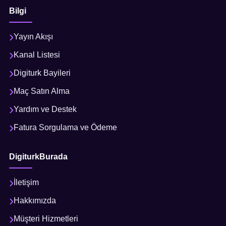
Bilgi
Yayın Akışı
Kanal Listesi
Digiturk Bayileri
Maç Satın Alma
Yardım ve Destek
Fatura Sorgulama ve Ödeme
DigiturkBurada
İletişim
Hakkımızda
Müşteri Hizmetleri