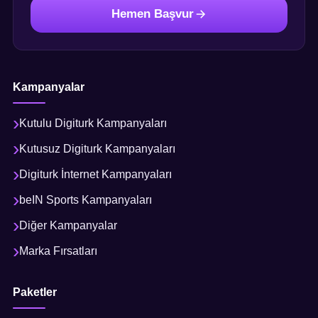
Hemen Başvur
Kampanyalar
Kutulu Digiturk Kampanyaları
Kutusuz Digiturk Kampanyaları
Digiturk İnternet Kampanyaları
beIN Sports Kampanyaları
Diğer Kampanyalar
Marka Fırsatları
Paketler