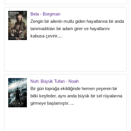
Bela - Borgman
Zengin bir ailenin mutlu giden hayatlarına bir anda
tanımadıkları bir adam girer ve hayatlarını
kabusa çevirir....
Nuh: Büyük Tufan - Noah
Bir gün toprağa ekildiğinde hemen yeşeren bir
bitki keşfeder, aynı anda büyük bir sel rüyalarına
girmeye başlamıştır. ...