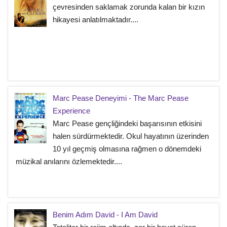
çevresinden saklamak zorunda kalan bir kızın
hikayesi anlatılmaktadır....
Marc Pease Deneyimi - The Marc Pease
Experience
Marc Pease gençliğindeki başarısının etkisini
halen sürdürmektedir. Okul hayatının üzerinden
10 yıl geçmiş olmasına rağmen o dönemdeki
müzikal anılarını özlemektedir....
Benim Adım David - I Am David