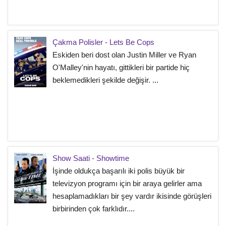
Çakma Polisler - Lets Be Cops
Eskiden beri dost olan Justin Miller ve Ryan
O'Malley'nin hayatı, gittikleri bir partide hiç
beklemedikleri şekilde değişir. ...
Show Saati - Showtime
İşinde oldukça başarılı iki polis büyük bir
televizyon programı için bir araya gelirler ama
hesaplamadıkları bir şey vardır ikisinde görüşleri
birbirinden çok farklıdır....