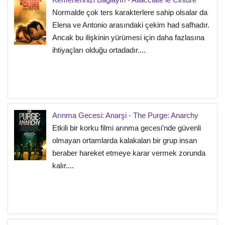
Normalde çok ters karakterlere sahip olsalar da
Elena ve Antonio arasındaki çekim had safhadır.
Ancak bu ilişkinin yürümesi için daha fazlasına
ihtiyaçları olduğu ortadadır....
Arınma Gecesi: Anarşi - The Purge: Anarchy
Etkili bir korku filmi arınma gecesi'nde güvenli
olmayan ortamlarda kalakalan bir grup insan
beraber hareket etmeye karar vermek zorunda
kalır....