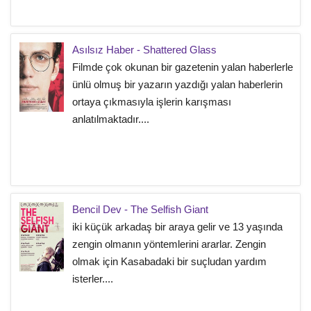
Asılsız Haber - Shattered Glass
Filmde çok okunan bir gazetenin yalan haberlerle
ünlü olmuş bir yazarın yazdığı yalan haberlerin
ortaya çıkmasıyla işlerin karışması
anlatılmaktadır....
Bencil Dev - The Selfish Giant
iki küçük arkadaş bir araya gelir ve 13 yaşında
zengin olmanın yöntemlerini ararlar. Zengin
olmak için Kasabadaki bir suçludan yardım
isterler....