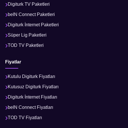
Digiturk TV Paketleri
beIN Connect Paketleri
Digiturk İnternet Paketleri
Süper Lig Paketleri
TOD TV Paketleri
Fiyatlar
Kutulu Digiturk Fiyatları
Kutusuz Digiturk Fiyatları
Digiturk İnternet Fiyatları
beIN Connect Fiyatları
TOD TV Fiyatları