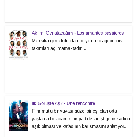
Aklımı Oynatacağım - Los amantes pasajeros
Meksika gitmekde olan bir yolcu uçağının iniş
takımları açılmamaktadır. ...
İlk Görüşte Aşk - Une rencontre
Film mutlu bir yuvası güzel bir eşi olan orta
yaşlarda bir adamın bir partide tanıştığı bir kadına
aşık olması ve kafasının karışmasını anlatıyor....