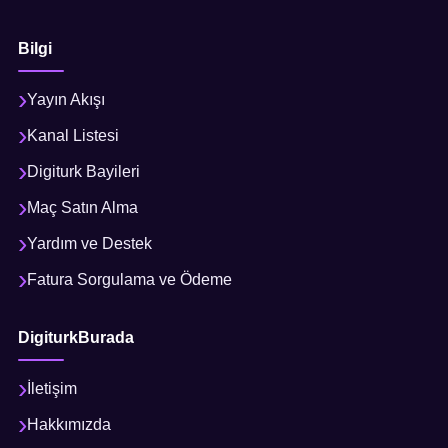
Bilgi
Yayın Akışı
Kanal Listesi
Digiturk Bayileri
Maç Satın Alma
Yardım ve Destek
Fatura Sorgulama ve Ödeme
DigiturkBurada
İletişim
Hakkımızda