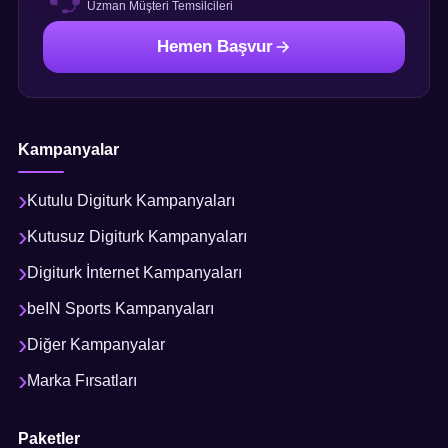
Uzman Müşteri Temsilcileri
Hemen Başvur
Kampanyalar
Kutulu Digiturk Kampanyaları
Kutusuz Digiturk Kampanyaları
Digiturk İnternet Kampanyaları
beIN Sports Kampanyaları
Diğer Kampanyalar
Marka Fırsatları
Paketler