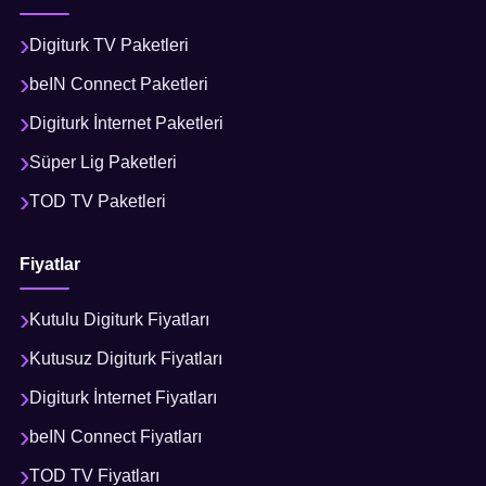
Digiturk TV Paketleri
beIN Connect Paketleri
Digiturk İnternet Paketleri
Süper Lig Paketleri
TOD TV Paketleri
Fiyatlar
Kutulu Digiturk Fiyatları
Kutusuz Digiturk Fiyatları
Digiturk İnternet Fiyatları
beIN Connect Fiyatları
TOD TV Fiyatları