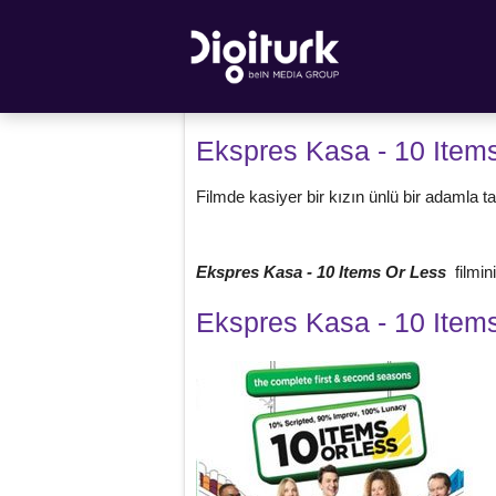
Ekspres Kasa - 10 Item
Filmde kasiyer bir kızın ünlü bir adamla ta
Ekspres Kasa - 10 Items Or Less
filmin
Ekspres Kasa - 10 Item