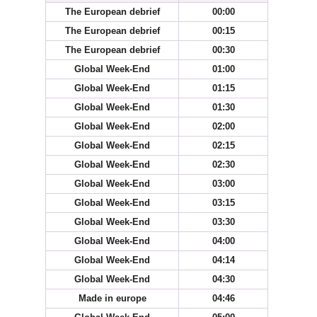
The European debrief
00:00
The European debrief
00:15
The European debrief
00:30
Global Week-End
01:00
Global Week-End
01:15
Global Week-End
01:30
Global Week-End
02:00
Global Week-End
02:15
Global Week-End
02:30
Global Week-End
03:00
Global Week-End
03:15
Global Week-End
03:30
Global Week-End
04:00
Global Week-End
04:14
Global Week-End
04:30
Made in europe
04:46