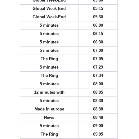
Global Week-End
05:00
Global Week-End
05:15
Global Week-End
05:30
5 minutes
06:00
5 minutes
06:15
5 minutes
06:30
5 minutes
07:00
The Ring
07:05
5 minutes
07:29
The Ring
07:34
5 minutes
08:00
12 minutes with
08:05
5 minutes
08:30
Made in europe
08:38
News
08:48
5 minutes
09:00
The Ring
09:05