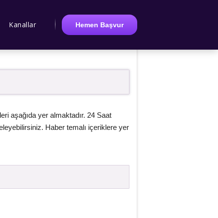
Kanallar
Hemen Başvur
eri aşağıda yer almaktadır. 24 Saat
eyebilirsiniz. Haber temalı içeriklere yer