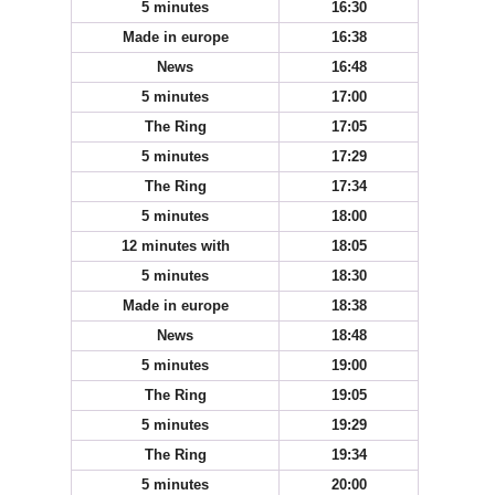
5 minutes
16:30
Made in europe
16:38
News
16:48
5 minutes
17:00
The Ring
17:05
5 minutes
17:29
The Ring
17:34
5 minutes
18:00
12 minutes with
18:05
5 minutes
18:30
Made in europe
18:38
News
18:48
5 minutes
19:00
The Ring
19:05
5 minutes
19:29
The Ring
19:34
5 minutes
20:00