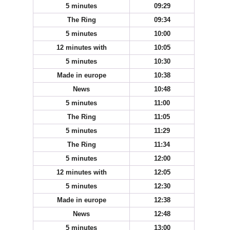
5 minutes
09:29
The Ring
09:34
5 minutes
10:00
12 minutes with
10:05
5 minutes
10:30
Made in europe
10:38
News
10:48
5 minutes
11:00
The Ring
11:05
5 minutes
11:29
The Ring
11:34
5 minutes
12:00
12 minutes with
12:05
5 minutes
12:30
Made in europe
12:38
News
12:48
5 minutes
13:00