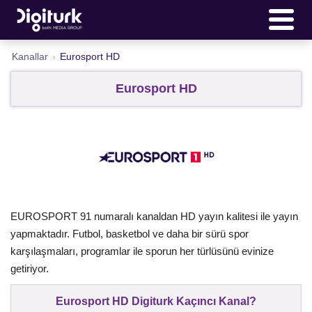
Kanallar
›
Eurosport HD
Eurosport HD
EUROSPORT 91 numaralı kanaldan HD yayın kalitesi ile yayın
yapmaktadır. Futbol, basketbol ve daha bir sürü spor
karşılaşmaları, programlar ile sporun her türlüsünü evinize
getiriyor.
Eurosport HD Digiturk Kaçıncı Kanal?