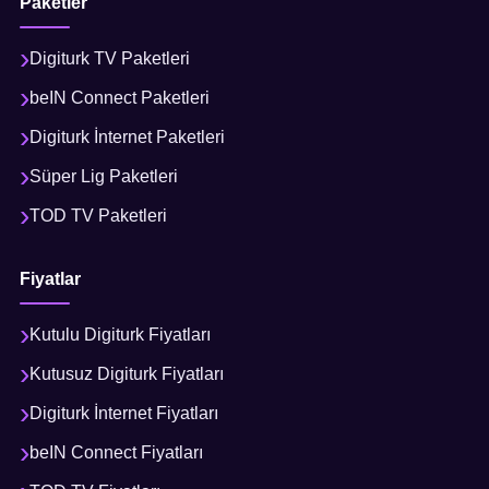
Paketler
Digiturk TV Paketleri
beIN Connect Paketleri
Digiturk İnternet Paketleri
Süper Lig Paketleri
TOD TV Paketleri
Fiyatlar
Kutulu Digiturk Fiyatları
Kutusuz Digiturk Fiyatları
Digiturk İnternet Fiyatları
beIN Connect Fiyatları