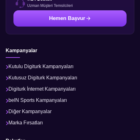
Uzman Müşteri Temsilcileri
Hemen Başvur
Kampanyalar
Kutulu Digiturk Kampanyaları
Kutusuz Digiturk Kampanyaları
Digiturk İnternet Kampanyaları
beIN Sports Kampanyaları
Diğer Kampanyalar
Marka Fırsatları