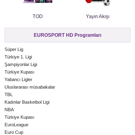
TOD
Yayın Akışı
EUROSPORT HD Programları
Süper Lig
Türkiye 1. Ligi
Şampiyonlar Ligi
Türkiye Kupası
Yabancı Ligler
Uluslararası müsabakalar
TBL
Kadınlar Basketbol Ligi
NBA
Türkiye Kupası
EuroLeague
Euro Cup