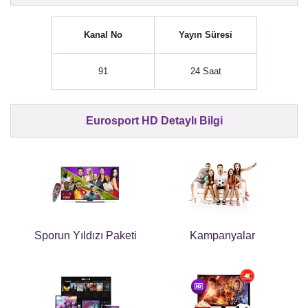
Kanal No
Yayın Süresi
91
24 Saat
Eurosport HD Detaylı Bilgi
Sporun Yıldızı Paketi
Kampanyalar