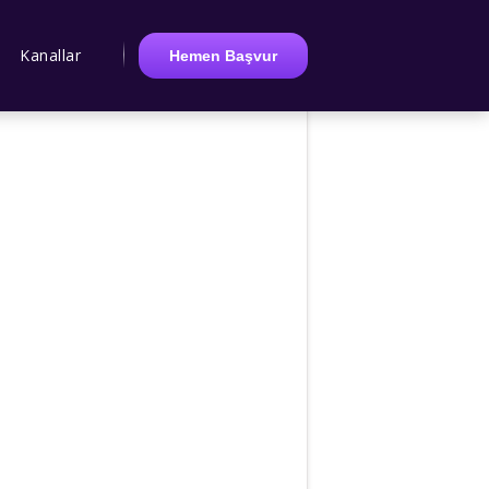
Kanallar
Hemen Başvur