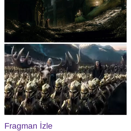
Fragman İzle