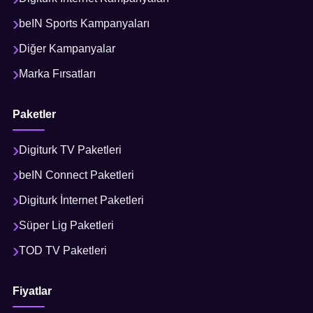
beIN Sports Kampanyaları
Diğer Kampanyalar
Marka Fırsatları
Paketler
Digiturk TV Paketleri
beIN Connect Paketleri
Digiturk İnternet Paketleri
Süper Lig Paketleri
TOD TV Paketleri
Fiyatlar