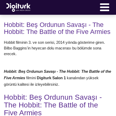
Hobbit: Beş Ordunun Savaşı - The
Hobbit: The Battle of the Five Armies
Hobbit filminin 3. ve son serisi, 2014 yılında gösterime giren.
Bilbo Baggins'in heyecan dolu macerası bu bölümde sona
erecek.
Hobbit: Beş Ordunun Savaşı - The Hobbit: The Battle of the
Five Armies
filmini
Digiturk Salon 1
kanalından yüksek
görüntü kalitesi ile izleyebilirsiniz.
Hobbit: Beş Ordunun Savaşı -
The Hobbit: The Battle of the
Five Armies