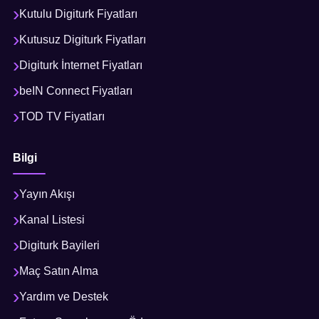
Kutulu Digiturk Fiyatları
Kutusuz Digiturk Fiyatları
Digiturk İnternet Fiyatları
beIN Connect Fiyatları
TOD TV Fiyatları
Bilgi
Yayın Akışı
Kanal Listesi
Digiturk Bayileri
Maç Satın Alma
Yardım ve Destek