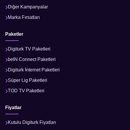
Diğer Kampanyalar
Marka Fırsatları
Paketler
Digiturk TV Paketleri
beIN Connect Paketleri
Digiturk İnternet Paketleri
Süper Lig Paketleri
TOD TV Paketleri
Fiyatlar
Kutulu Digiturk Fiyatları