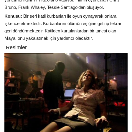
Bruno, Frank Whaley, Tessie Santiago'dan oluşuyor.
Konusu:
Bir seri katil kurbanları ile oyun oynayarak onlara
işkence etmektedir. Kurbanlarını ölümün eşiğine getirip tekrar
geri döndürmektedir. Katilden kurtulanlardan bir tanesi olan
Maya, onu yakalatmak için yardımcı olacaktır.
Resimler