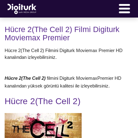
Hücre 2(The Cell 2) Filmi Digiturk
Moviemax Premier
Hücre 2(The Cell 2) Filmini Digiturk Moviemax Premier HD
kanalından izleyebilirsiniz.
Hücre 2(The Cell 2)
filmini Digiturk MoviemaxPremier HD
kanalından yüksek görüntü kalitesi ile izleyebilirsiniz.
Hücre 2(The Cell 2)