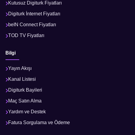
Kutusuz Digiturk Fiyatları
Digiturk İnternet Fiyatları
beIN Connect Fiyatları
TOD TV Fiyatları
Bilgi
Yayın Akışı
Kanal Listesi
Digiturk Bayileri
Maç Satın Alma
Yardım ve Destek
Fatura Sorgulama ve Ödeme