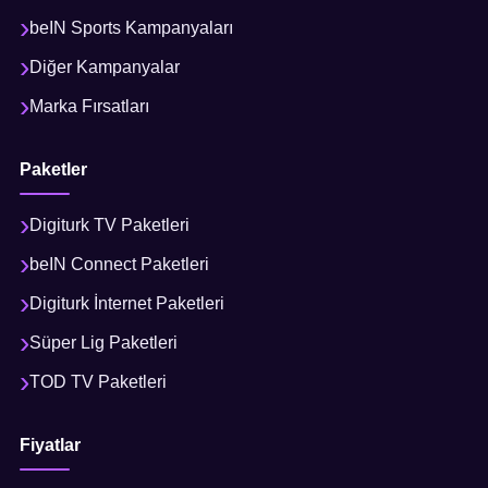
beIN Sports Kampanyaları
Diğer Kampanyalar
Marka Fırsatları
Paketler
Digiturk TV Paketleri
beIN Connect Paketleri
Digiturk İnternet Paketleri
Süper Lig Paketleri
TOD TV Paketleri
Fiyatlar