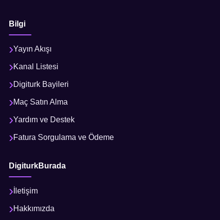
Bilgi
Yayın Akışı
Kanal Listesi
Digiturk Bayileri
Maç Satın Alma
Yardım ve Destek
Fatura Sorgulama ve Ödeme
DigiturkBurada
İletişim
Hakkımızda