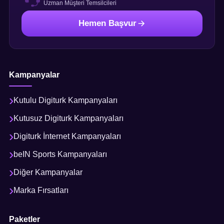
Uzman Müşteri Temsilcileri
Hemen Başvur
Kampanyalar
Kutulu Digiturk Kampanyaları
Kutusuz Digiturk Kampanyaları
Digiturk İnternet Kampanyaları
beIN Sports Kampanyaları
Diğer Kampanyalar
Marka Fırsatları
Paketler