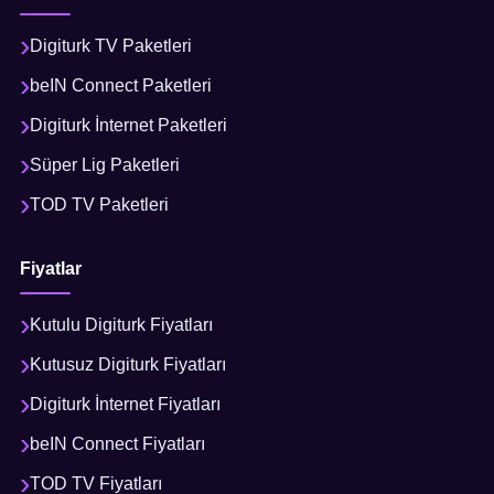
Digiturk TV Paketleri
beIN Connect Paketleri
Digiturk İnternet Paketleri
Süper Lig Paketleri
TOD TV Paketleri
Fiyatlar
Kutulu Digiturk Fiyatları
Kutusuz Digiturk Fiyatları
Digiturk İnternet Fiyatları
beIN Connect Fiyatları
TOD TV Fiyatları