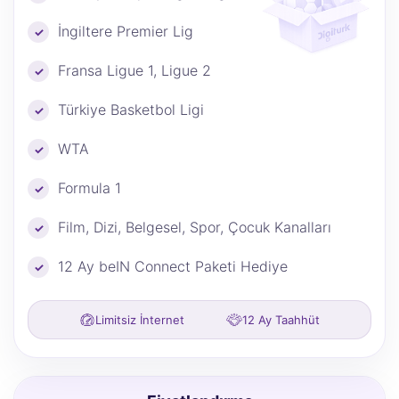
İngiltere Premier Lig
Fransa Ligue 1, Ligue 2
Türkiye Basketbol Ligi
WTA
Formula 1
Film, Dizi, Belgesel, Spor, Çocuk Kanalları
12 Ay beIN Connect Paketi Hediye
Limitsiz İnternet
12 Ay Taahhüt