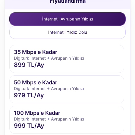
Fiyatlandırma
İnternetli Avrupanın Yıldızı
İnternetli Yıldız Dolu
35 Mbps'e Kadar
Digiturk İnternet + Avrupanın Yıldızı
899 TL/Ay
50 Mbps'e Kadar
Digiturk İnternet + Avrupanın Yıldızı
979 TL/Ay
100 Mbps'e Kadar
Digiturk İnternet + Avrupanın Yıldızı
999 TL/Ay