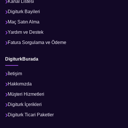
Kanal Listesi
Digiturk Bayileri
Maç Satın Alma
Yardım ve Destek
Fatura Sorgulama ve Ödeme
DigiturkBurada
İletişim
Hakkımızda
Müşteri Hizmetleri
Digiturk İçerikleri
Digiturk Ticari Paketler