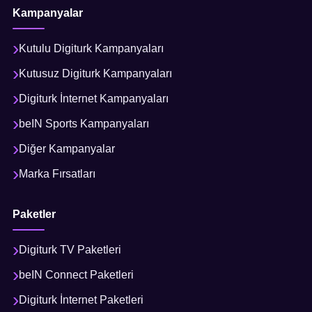
Kampanyalar
Kutulu Digiturk Kampanyaları
Kutusuz Digiturk Kampanyaları
Digiturk İnternet Kampanyaları
beIN Sports Kampanyaları
Diğer Kampanyalar
Marka Fırsatları
Paketler
Digiturk TV Paketleri
beIN Connect Paketleri
Digiturk İnternet Paketleri