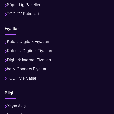
Süper Lig Paketleri
TOD TV Paketleri
Fiyatlar
Kutulu Digiturk Fiyatları
Kutusuz Digiturk Fiyatları
Digiturk İnternet Fiyatları
beIN Connect Fiyatları
TOD TV Fiyatları
Bilgi
Yayın Akışı