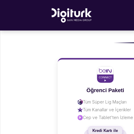
Öğrenci Paketi
Tüm Süper Lig Maçları
Tüm Kanallar ve İçerikler
Cep ve Tablet'ten İzleme
Kredi Kartı ile