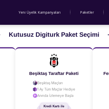
Yeni Üyelik Kampanyaları
Paketler
Kutusuz Digiturk Paket Seçimi
Beşiktaş Taraftar Paketi
Fe
Beşiktaş Maçları
1 Ay Tüm Maçlar Hediye
Anında İzlemeye Başla
Kredi Kartı ile