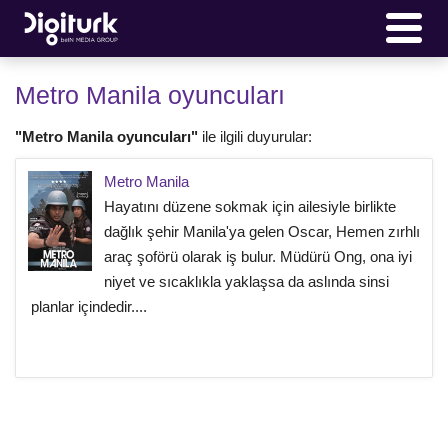
Metro Manila oyuncuları
"Metro Manila oyuncuları"
ile ilgili duyurular:
Metro Manila
Hayatını düzene sokmak için ailesiyle birlikte
dağlık şehir Manila'ya gelen Oscar, Hemen zırhlı
araç şoförü olarak iş bulur. Müdürü Ong, ona iyi
niyet ve sıcaklıkla yaklaşsa da aslında sinsi
planlar içindedir....