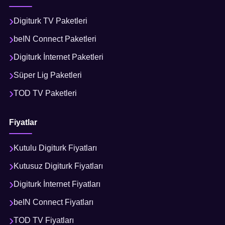
Digiturk TV Paketleri
beIN Connect Paketleri
Digiturk İnternet Paketleri
Süper Lig Paketleri
TOD TV Paketleri
Fiyatlar
Kutulu Digiturk Fiyatları
Kutusuz Digiturk Fiyatları
Digiturk İnternet Fiyatları
beIN Connect Fiyatları
TOD TV Fiyatları