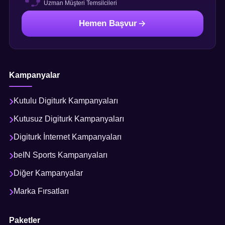
Uzman Müşteri Temsilcileri
Hemen Başvur
Kampanyalar
Kutulu Digiturk Kampanyaları
Kutusuz Digiturk Kampanyaları
Digiturk İnternet Kampanyaları
beIN Sports Kampanyaları
Diğer Kampanyalar
Marka Fırsatları
Paketler