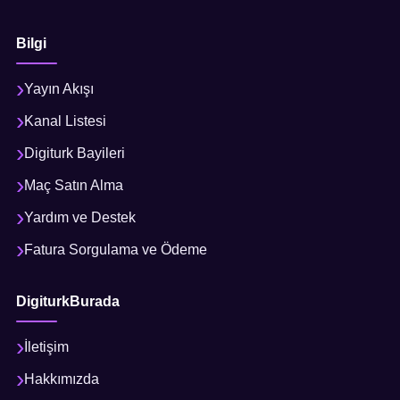
Bilgi
Yayın Akışı
Kanal Listesi
Digiturk Bayileri
Maç Satın Alma
Yardım ve Destek
Fatura Sorgulama ve Ödeme
DigiturkBurada
İletişim
Hakkımızda