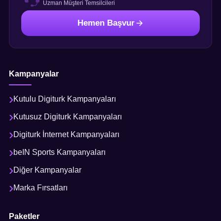
Uzman Müşteri Temsilcileri
Hemen Başvur
Kampanyalar
Kutulu Digiturk Kampanyaları
Kutusuz Digiturk Kampanyaları
Digiturk İnternet Kampanyaları
beIN Sports Kampanyaları
Diğer Kampanyalar
Marka Fırsatları
Paketler