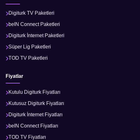
Digiturk TV Paketleri
beIN Connect Paketleri
Digiturk İnternet Paketleri
Süper Lig Paketleri
TOD TV Paketleri
Fiyatlar
Kutulu Digiturk Fiyatları
Kutusuz Digiturk Fiyatları
Digiturk İnternet Fiyatları
beIN Connect Fiyatları
TOD TV Fiyatları