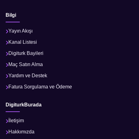
Bilgi
Yayın Akışı
Kanal Listesi
Digiturk Bayileri
Maç Satın Alma
Yardım ve Destek
Fatura Sorgulama ve Ödeme
DigiturkBurada
İletişim
Hakkımızda