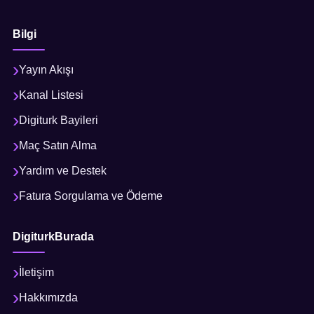
Bilgi
Yayın Akışı
Kanal Listesi
Digiturk Bayileri
Maç Satın Alma
Yardım ve Destek
Fatura Sorgulama ve Ödeme
DigiturkBurada
İletişim
Hakkımızda