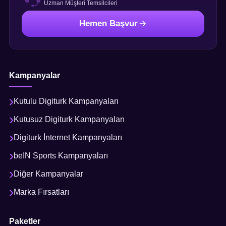
Uzman Müşteri Temsilcileri
Hemen Başvur
Kampanyalar
Kutulu Digiturk Kampanyaları
Kutusuz Digiturk Kampanyaları
Digiturk İnternet Kampanyaları
beIN Sports Kampanyaları
Diğer Kampanyalar
Marka Fırsatları
Paketler