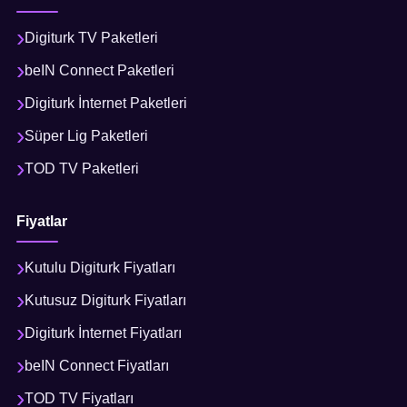
Digiturk TV Paketleri
beIN Connect Paketleri
Digiturk İnternet Paketleri
Süper Lig Paketleri
TOD TV Paketleri
Fiyatlar
Kutulu Digiturk Fiyatları
Kutusuz Digiturk Fiyatları
Digiturk İnternet Fiyatları
beIN Connect Fiyatları
TOD TV Fiyatları