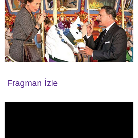
Fragman İzle