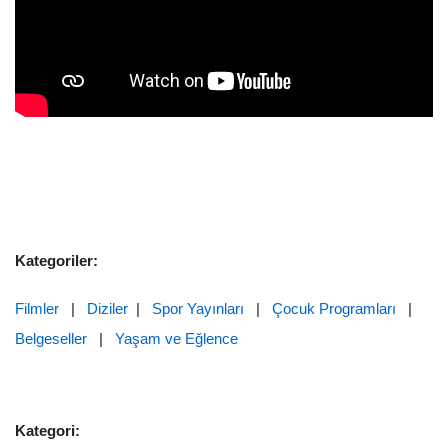
Kategoriler:
Filmler
|
Diziler
|
Spor Yayınları
|
Çocuk Programları
|
Belgeseller
|
Yaşam ve Eğlence
Kategori: