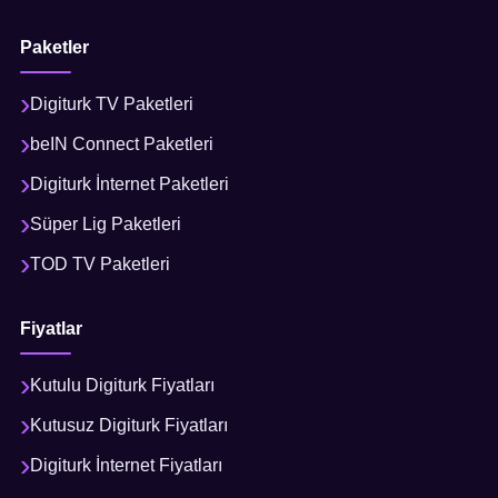
Paketler
Digiturk TV Paketleri
beIN Connect Paketleri
Digiturk İnternet Paketleri
Süper Lig Paketleri
TOD TV Paketleri
Fiyatlar
Kutulu Digiturk Fiyatları
Kutusuz Digiturk Fiyatları
Digiturk İnternet Fiyatları