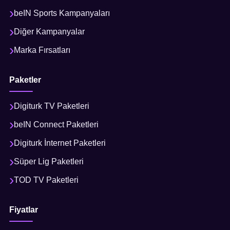
beIN Sports Kampanyaları
Diğer Kampanyalar
Marka Fırsatları
Paketler
Digiturk TV Paketleri
beIN Connect Paketleri
Digiturk İnternet Paketleri
Süper Lig Paketleri
TOD TV Paketleri
Fiyatlar