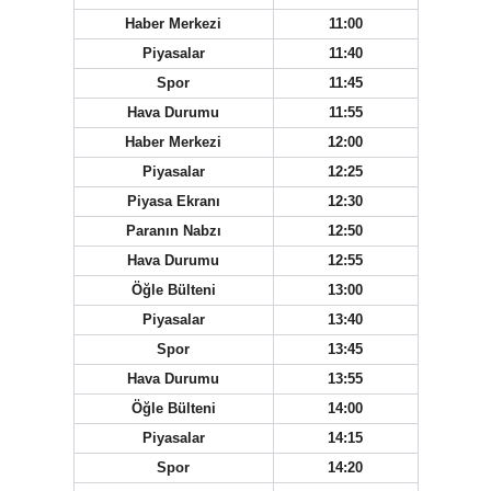
Haber Merkezi
11:00
Piyasalar
11:40
Spor
11:45
Hava Durumu
11:55
Haber Merkezi
12:00
Piyasalar
12:25
Piyasa Ekranı
12:30
Paranın Nabzı
12:50
Hava Durumu
12:55
Öğle Bülteni
13:00
Piyasalar
13:40
Spor
13:45
Hava Durumu
13:55
Öğle Bülteni
14:00
Piyasalar
14:15
Spor
14:20