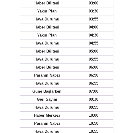
Haber Bülteni
03:00
Yakın Plan
03:30
Hava Durumu
03:55
Haber Bülteni
04:00
Yakın Plan
04:30
Hava Durumu
04:55
Haber Bülteni
05:00
Hava Durumu
05:55
Haber Bülteni
06:00
Paranın Nabzı
06:50
Hava Durumu
06:55
Güne Başlarken
07:00
Geri Sayım
09:30
Hava Durumu
09:55
Haber Merkezi
10:00
Paranın Nabzı
10:50
Hava Durumu
10:55